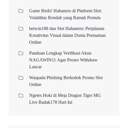
Game Birds! Habanero di Platform Slot:
Volatilitas Rendah yang Ramah Pemula
betwin188 dan Slot Habanero: Perjalanan
Kreativitas Visual dalam Dunia Permainan
Online
Panduan Lengkap Verifikasi Akun
NAGAWIN11 Agar Proses Withdraw
Lancar
Waspada Phishing Berkedok Promo Slot
Online
Ngetes Hoki di Meja Dragon Tiger MG
Live Badak178 Hari Ini