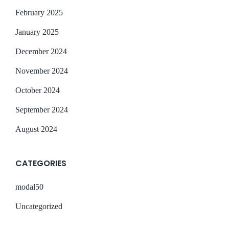
February 2025
January 2025
December 2024
November 2024
October 2024
September 2024
August 2024
CATEGORIES
modal50
Uncategorized