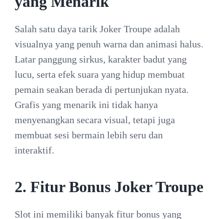
yang Menarik
Salah satu daya tarik Joker Troupe adalah
visualnya yang penuh warna dan animasi halus.
Latar panggung sirkus, karakter badut yang
lucu, serta efek suara yang hidup membuat
pemain seakan berada di pertunjukan nyata.
Grafis yang menarik ini tidak hanya
menyenangkan secara visual, tetapi juga
membuat sesi bermain lebih seru dan
interaktif.
2. Fitur Bonus Joker Troupe
Slot ini memiliki banyak fitur bonus yang