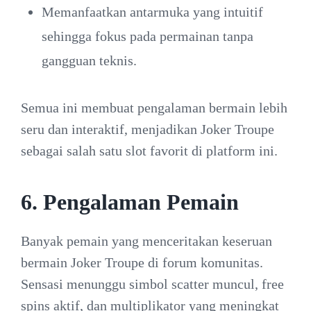
Memanfaatkan antarmuka yang intuitif
sehingga fokus pada permainan tanpa
gangguan teknis.
Semua ini membuat pengalaman bermain lebih
seru dan interaktif, menjadikan Joker Troupe
sebagai salah satu slot favorit di platform ini.
6. Pengalaman Pemain
Banyak pemain yang menceritakan keseruan
bermain Joker Troupe di forum komunitas.
Sensasi menunggu simbol scatter muncul, free
spins aktif, dan multiplikator yang meningkat