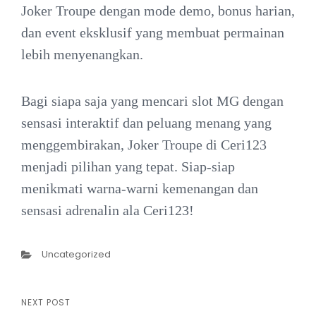
Joker Troupe dengan mode demo, bonus harian,
dan event eksklusif yang membuat permainan
lebih menyenangkan.
Bagi siapa saja yang mencari slot MG dengan
sensasi interaktif dan peluang menang yang
menggembirakan, Joker Troupe di Ceri123
menjadi pilihan yang tepat. Siap-siap
menikmati warna-warni kemenangan dan
sensasi adrenalin ala Ceri123!
Categories
Uncategorized
NEXT POST
Post
Next