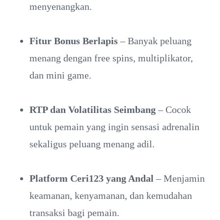
menyenangkan.
Fitur Bonus Berlapis
– Banyak peluang
menang dengan free spins, multiplikator,
dan mini game.
RTP dan Volatilitas Seimbang
– Cocok
untuk pemain yang ingin sensasi adrenalin
sekaligus peluang menang adil.
Platform Ceri123 yang Andal
– Menjamin
keamanan, kenyamanan, dan kemudahan
transaksi bagi pemain.