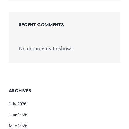
RECENT COMMENTS
No comments to show.
ARCHIVES
July 2026
June 2026
May 2026