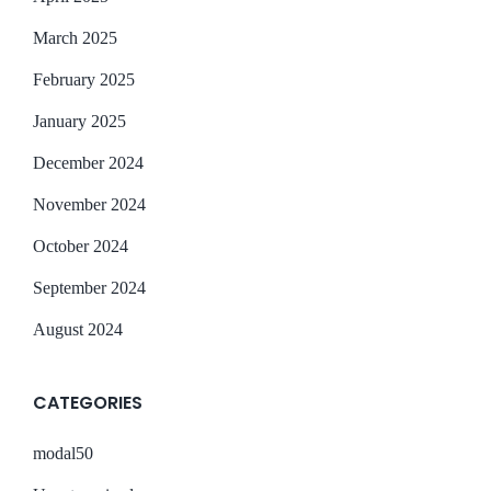
March 2025
February 2025
January 2025
December 2024
November 2024
October 2024
September 2024
August 2024
CATEGORIES
modal50