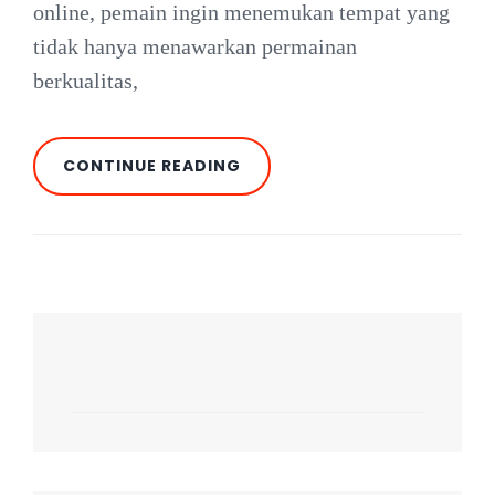
online, pemain ingin menemukan tempat yang
tidak hanya menawarkan permainan
berkualitas,
KEUNGGULAN
CONTINUE READING
BERMAIN
DI
SLOT
TERPERCAYA
DENGAN
KOLEKSI
SLOT
PRAGMATIC
PLAY
TERPOPULER