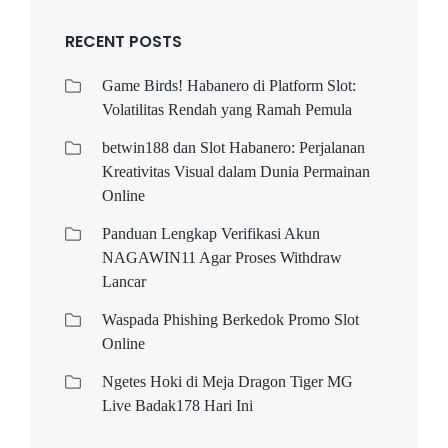
RECENT POSTS
Game Birds! Habanero di Platform Slot:
Volatilitas Rendah yang Ramah Pemula
betwin188 dan Slot Habanero: Perjalanan
Kreativitas Visual dalam Dunia Permainan
Online
Panduan Lengkap Verifikasi Akun
NAGAWIN11 Agar Proses Withdraw
Lancar
Waspada Phishing Berkedok Promo Slot
Online
Ngetes Hoki di Meja Dragon Tiger MG
Live Badak178 Hari Ini