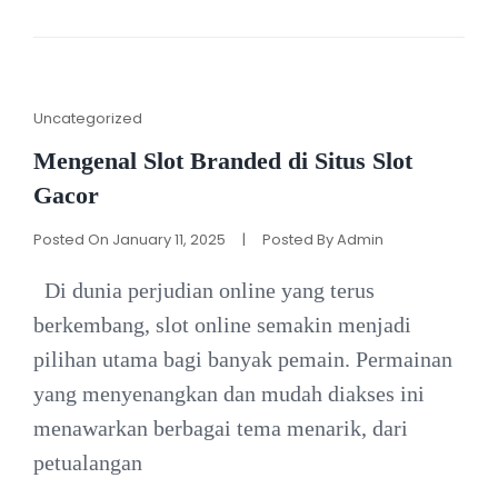
DEPOSIT
5000
DAN
MENANGKAN
JACKPOT
PROGRESIF!
Cat
Uncategorized
Links
Mengenal Slot Branded di Situs Slot
Gacor
Posted On
January 11, 2025
|
Posted By
Admin
Di dunia perjudian online yang terus
berkembang, slot online semakin menjadi
pilihan utama bagi banyak pemain. Permainan
yang menyenangkan dan mudah diakses ini
menawarkan berbagai tema menarik, dari
petualangan