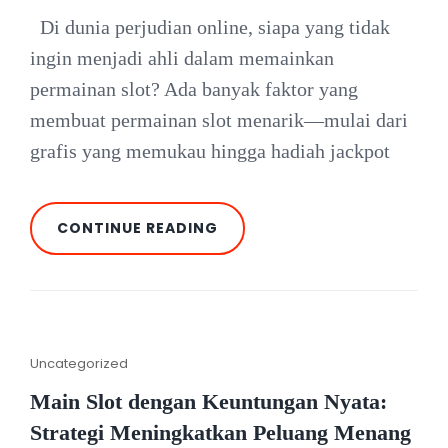
Di dunia perjudian online, siapa yang tidak
ingin menjadi ahli dalam memainkan
permainan slot? Ada banyak faktor yang
membuat permainan slot menarik—mulai dari
grafis yang memukau hingga hadiah jackpot
FITUR
CONTINUE READING
DEMO
SLOT
PRAGMATIC
PLAY:
LATIHAN
TANPA
RISIKO
Cat
Uncategorized
DI
Links
HOSE88
Main Slot dengan Keuntungan Nyata:
Strategi Meningkatkan Peluang Menang