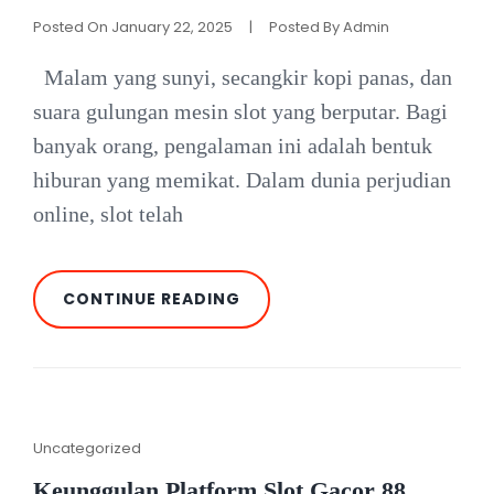
Posted On
January 22, 2025
|
Posted By
Admin
Malam yang sunyi, secangkir kopi panas, dan
suara gulungan mesin slot yang berputar. Bagi
banyak orang, pengalaman ini adalah bentuk
hiburan yang memikat. Dalam dunia perjudian
online, slot telah
MAIN
CONTINUE READING
SLOT
DENGAN
KEUNTUNGAN
NYATA:
STRATEGI
MENINGKATKAN
PELUANG
Cat
Uncategorized
MENANG
Links
Keunggulan Platform Slot Gacor 88