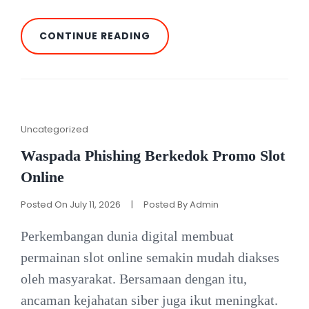
PANDUAN
CONTINUE READING
LENGKAP
VERIFIKASI
AKUN
NAGAWIN11
AGAR
PROSES
WITHDRAW
Cat
Uncategorized
LANCAR
Links
Waspada Phishing Berkedok Promo Slot
Online
Posted On
July 11, 2026
|
Posted By
Admin
Perkembangan dunia digital membuat
permainan slot online semakin mudah diakses
oleh masyarakat. Bersamaan dengan itu,
ancaman kejahatan siber juga ikut meningkat.