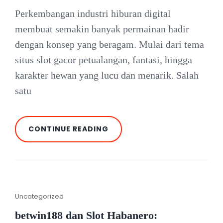
Perkembangan industri hiburan digital
membuat semakin banyak permainan hadir
dengan konsep yang beragam. Mulai dari tema
situs slot gacor petualangan, fantasi, hingga
karakter hewan yang lucu dan menarik. Salah
satu
GAME
CONTINUE READING
BIRDS!
HABANERO
DI
PLATFORM
SLOT:
VOLATILITAS
RENDAH
Cat
Uncategorized
YANG
Links
RAMAH
betwin188 dan Slot Habanero: