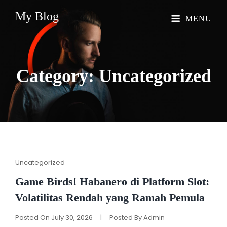
My Blog
MENU
Category:
Uncategorized
Cat
Uncategorized
Links
Game Birds! Habanero di Platform Slot:
Volatilitas Rendah yang Ramah Pemula
Posted On
July 30, 2026
|
Posted By
Admin