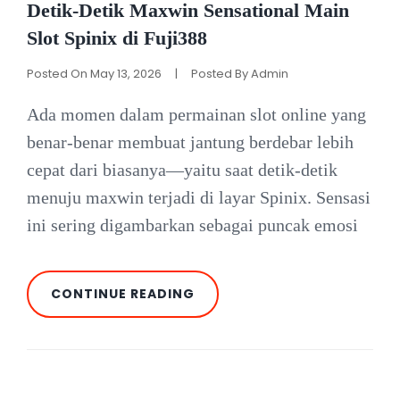
ASIA
Detik-Detik Maxwin Sensational Main
Slot Spinix di Fuji388
Posted On
May 13, 2026
|
Posted By
Admin
Ada momen dalam permainan slot online yang
benar-benar membuat jantung berdebar lebih
cepat dari biasanya—yaitu saat detik-detik
menuju maxwin terjadi di layar Spinix. Sensasi
ini sering digambarkan sebagai puncak emosi
DETIK-
CONTINUE READING
DETIK
MAXWIN
SENSATIONAL
MAIN
SLOT
SPINIX