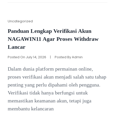
HABANERO:
PERJALANAN
KREATIVITAS
VISUAL
DALAM
Cat
Uncategorized
DUNIA
Links
PERMAINAN
Panduan Lengkap Verifikasi Akun
ONLINE
NAGAWIN11 Agar Proses Withdraw
Lancar
Posted On
July 14, 2026
|
Posted By
Admin
Dalam dunia platform permainan online,
proses verifikasi akun menjadi salah satu tahap
penting yang perlu dipahami oleh pengguna.
Verifikasi tidak hanya berfungsi untuk
memastikan keamanan akun, tetapi juga
membantu kelancaran