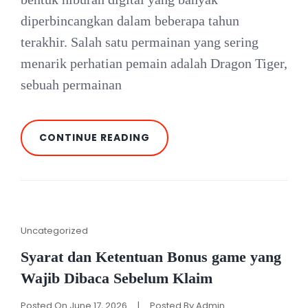
diperbincangkan dalam beberapa tahun
terakhir. Salah satu permainan yang sering
menarik perhatian pemain adalah Dragon Tiger,
sebuah permainan
NGETES
CONTINUE READING
HOKI
DI
MEJA
DRAGON
TIGER
MG
LIVE
Cat
Uncategorized
BADAK178
Links
HARI
Syarat dan Ketentuan Bonus game yang
INI
Wajib Dibaca Sebelum Klaim
Posted On
June 17, 2026
|
Posted By
Admin