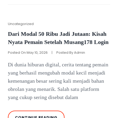
STRATEGI
KONSISTEN
MENANG
Cat
Uncategorized
Links
Dari Modal 50 Ribu Jadi Jutaan: Kisah
Nyata Pemain Setelah Musang178 Login
Posted On
May 10, 2026
|
Posted By
Admin
Di dunia hiburan digital, cerita tentang pemain
yang berhasil mengubah modal kecil menjadi
kemenangan besar sering kali menjadi bahan
obrolan yang menarik. Salah satu platform
yang cukup sering disebut dalam
DARI
CONTINUE READING