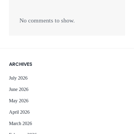
No comments to show.
ARCHIVES
July 2026
June 2026
May 2026
April 2026
March 2026