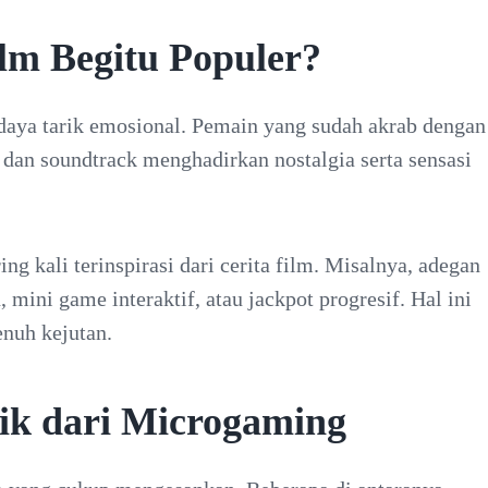
lm Begitu Populer?
 daya tarik emosional. Pemain yang sudah akrab dengan
l dan soundtrack menghadirkan nostalgia serta sensasi
ng kali terinspirasi dari cerita film. Misalnya, adegan
 mini game interaktif, atau jackpot progresif. Hal ini
nuh kejutan.
aik dari Microgaming