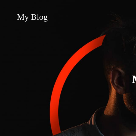
My Blog