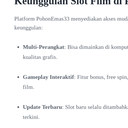
Keunggulan Slot Film d
Platform PohonEmas33 menyediakan akses mudah
keunggulan:
Multi-Perangkat
: Bisa dimainkan di kompu
kualitas grafis.
Gameplay Interaktif
: Fitur bonus, free sp
film.
Update Terbaru
: Slot baru selalu ditamba
terkini.