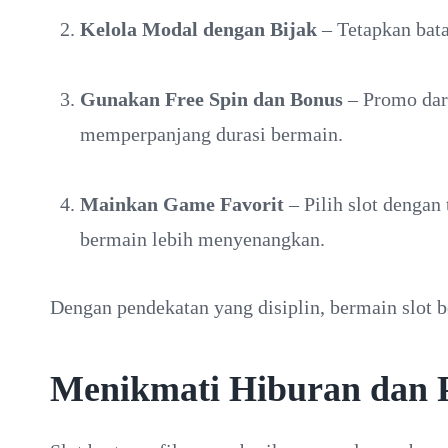
Kelola Modal dengan Bijak
– Tetapkan bata
Gunakan Free Spin dan Bonus
– Promo dari
memperpanjang durasi bermain.
Mainkan Game Favorit
– Pilih slot dengan
bermain lebih menyenangkan.
Dengan pendekatan yang disiplin, bermain slot b
Menikmati Hiburan dan 