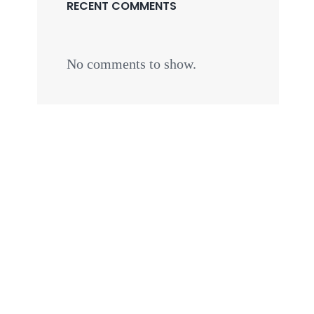
RECENT COMMENTS
No comments to show.