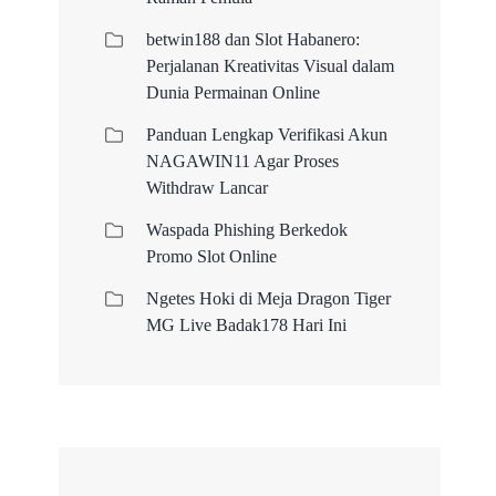
betwin188 dan Slot Habanero:
Perjalanan Kreativitas Visual dalam
Dunia Permainan Online
Panduan Lengkap Verifikasi Akun
NAGAWIN11 Agar Proses
Withdraw Lancar
Waspada Phishing Berkedok
Promo Slot Online
Ngetes Hoki di Meja Dragon Tiger
MG Live Badak178 Hari Ini