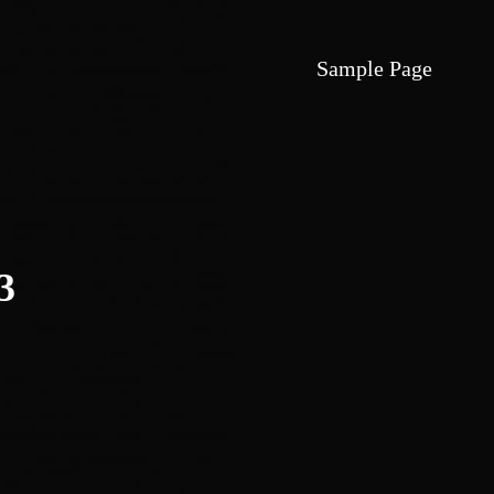
Sample Page
3