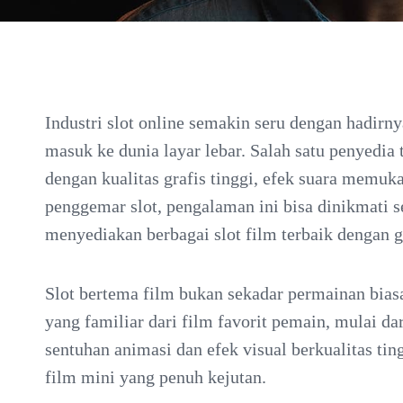
Industri slot online semakin seru dengan hadi
masuk ke dunia layar lebar. Salah satu penyedi
dengan kualitas grafis tinggi, efek suara memu
penggemar slot, pengalaman ini bisa dinikmati 
menyediakan berbagai slot film terbaik dengan g
Slot bertema film bukan sekadar permainan bias
yang familiar dari film favorit pemain, mulai da
sentuhan animasi dan efek visual berkualitas tin
film mini yang penuh kejutan.