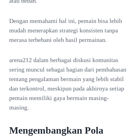
atau beban.
Dengan memahami hal ini, pemain bisa lebih
mudah menerapkan strategi konsisten tanpa
merasa terbebani oleh hasil permainan.
arena212 dalam berbagai diskusi komunitas
sering muncul sebagai bagian dari pembahasan
tentang pengalaman bermain yang lebih stabil
dan terkontrol, meskipun pada akhirnya setiap
pemain memiliki gaya bermain masing-
masing.
Mengembangkan Pola