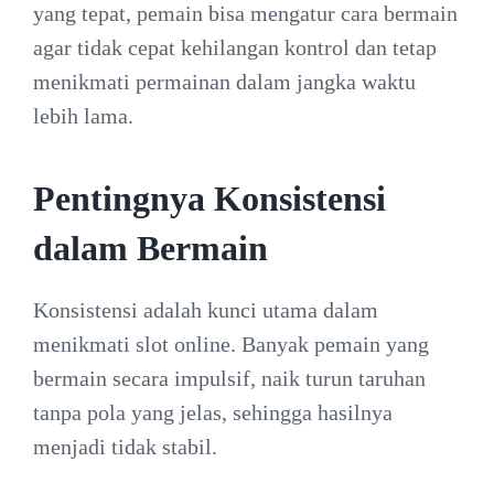
yang tepat, pemain bisa mengatur cara bermain
agar tidak cepat kehilangan kontrol dan tetap
menikmati permainan dalam jangka waktu
lebih lama.
Pentingnya Konsistensi
dalam Bermain
Konsistensi adalah kunci utama dalam
menikmati slot online. Banyak pemain yang
bermain secara impulsif, naik turun taruhan
tanpa pola yang jelas, sehingga hasilnya
menjadi tidak stabil.