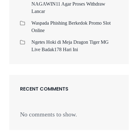
NAGAWIN11 Agar Proses Withdraw
Lancar
Waspada Phishing Berkedok Promo Slot
Online
Ngetes Hoki di Meja Dragon Tiger MG
Live Badak178 Hari Ini
RECENT COMMENTS
No comments to show.