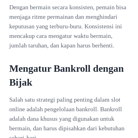
Dengan bermain secara konsisten, pemain bisa
menjaga ritme permainan dan menghindari
keputusan yang terburu-buru. Konsistensi ini
mencakup cara mengatur waktu bermain,
jumlah taruhan, dan kapan harus berhenti.
Mengatur Bankroll dengan
Bijak
Salah satu strategi paling penting dalam slot
online adalah pengelolaan bankroll. Bankroll
adalah dana khusus yang digunakan untuk
bermain, dan harus dipisahkan dari kebutuhan
sehari-hari.