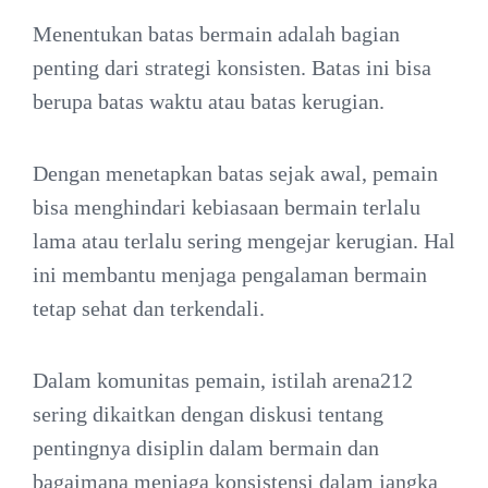
Menentukan batas bermain adalah bagian
penting dari strategi konsisten. Batas ini bisa
berupa batas waktu atau batas kerugian.
Dengan menetapkan batas sejak awal, pemain
bisa menghindari kebiasaan bermain terlalu
lama atau terlalu sering mengejar kerugian. Hal
ini membantu menjaga pengalaman bermain
tetap sehat dan terkendali.
Dalam komunitas pemain, istilah arena212
sering dikaitkan dengan diskusi tentang
pentingnya disiplin dalam bermain dan
bagaimana menjaga konsistensi dalam jangka