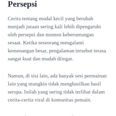
Persepsi
Cerita tentang modal kecil yang berubah
menjadi jutaan sering kali lebih dipengaruhi
oleh persepsi dan momen keberuntungan
sesaat. Ketika seseorang mengalami
kemenangan besar, pengalaman tersebut terasa
sangat kuat dan mudah diingat.
Namun, di sisi lain, ada banyak sesi permainan
lain yang mungkin tidak menghasilkan hasil
serupa. Inilah yang sering tidak terlihat dalam
cerita-cerita viral di komunitas pemain.