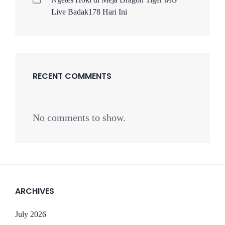
Live Badak178 Hari Ini
RECENT COMMENTS
No comments to show.
ARCHIVES
July 2026