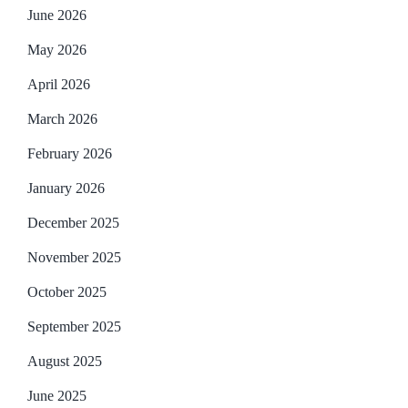
June 2026
May 2026
April 2026
March 2026
February 2026
January 2026
December 2025
November 2025
October 2025
September 2025
August 2025
June 2025