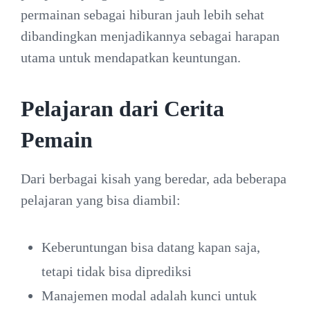
permainan sebagai hiburan jauh lebih sehat
dibandingkan menjadikannya sebagai harapan
utama untuk mendapatkan keuntungan.
Pelajaran dari Cerita
Pemain
Dari berbagai kisah yang beredar, ada beberapa
pelajaran yang bisa diambil:
Keberuntungan bisa datang kapan saja,
tetapi tidak bisa diprediksi
Manajemen modal adalah kunci untuk