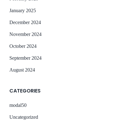
January 2025
December 2024
November 2024
October 2024
September 2024
August 2024
CATEGORIES
modal50
Uncategorized