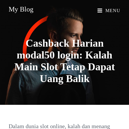
My Blog
MENU
Cashback Harian
modal50 login: Kalah
Main Slot Tetap Dapat
Uang
Balik
Dalam dunia slot online, kalah dan menang