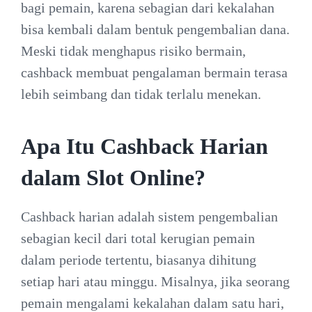
bagi pemain, karena sebagian dari kekalahan
bisa kembali dalam bentuk pengembalian dana.
Meski tidak menghapus risiko bermain,
cashback membuat pengalaman bermain terasa
lebih seimbang dan tidak terlalu menekan.
Apa Itu Cashback Harian
dalam Slot Online?
Cashback harian adalah sistem pengembalian
sebagian kecil dari total kerugian pemain
dalam periode tertentu, biasanya dihitung
setiap hari atau minggu. Misalnya, jika seorang
pemain mengalami kekalahan dalam satu hari,