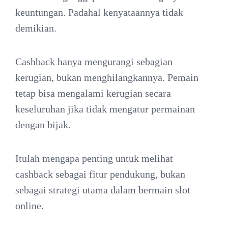
keuntungan. Padahal kenyataannya tidak
demikian.
Cashback hanya mengurangi sebagian
kerugian, bukan menghilangkannya. Pemain
tetap bisa mengalami kerugian secara
keseluruhan jika tidak mengatur permainan
dengan bijak.
Itulah mengapa penting untuk melihat
cashback sebagai fitur pendukung, bukan
sebagai strategi utama dalam bermain slot
online.