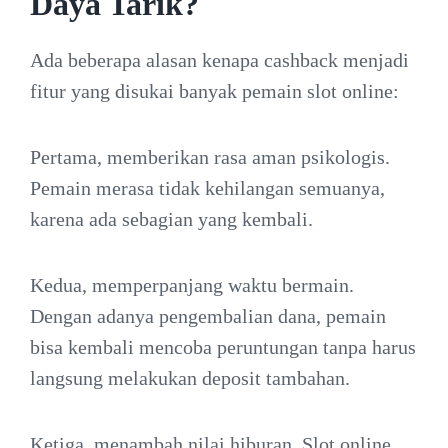
Daya Tarik?
Ada beberapa alasan kenapa cashback menjadi
fitur yang disukai banyak pemain slot online:
Pertama, memberikan rasa aman psikologis.
Pemain merasa tidak kehilangan semuanya,
karena ada sebagian yang kembali.
Kedua, memperpanjang waktu bermain.
Dengan adanya pengembalian dana, pemain
bisa kembali mencoba peruntungan tanpa harus
langsung melakukan deposit tambahan.
Ketiga, menambah nilai hiburan. Slot online