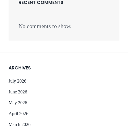
RECENT COMMENTS
No comments to show.
ARCHIVES
July 2026
June 2026
May 2026
April 2026
March 2026