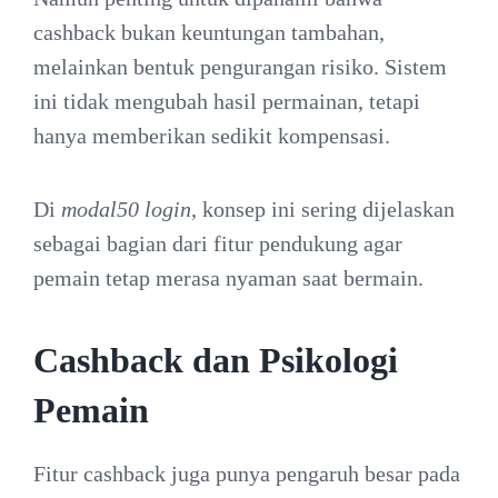
cashback bukan keuntungan tambahan,
melainkan bentuk pengurangan risiko. Sistem
ini tidak mengubah hasil permainan, tetapi
hanya memberikan sedikit kompensasi.
Di
modal50 login
, konsep ini sering dijelaskan
sebagai bagian dari fitur pendukung agar
pemain tetap merasa nyaman saat bermain.
Cashback dan Psikologi
Pemain
Fitur cashback juga punya pengaruh besar pada