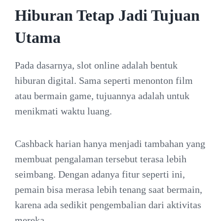
Hiburan Tetap Jadi Tujuan
Utama
Pada dasarnya, slot online adalah bentuk
hiburan digital. Sama seperti menonton film
atau bermain game, tujuannya adalah untuk
menikmati waktu luang.
Cashback harian hanya menjadi tambahan yang
membuat pengalaman tersebut terasa lebih
seimbang. Dengan adanya fitur seperti ini,
pemain bisa merasa lebih tenang saat bermain,
karena ada sedikit pengembalian dari aktivitas
mereka.