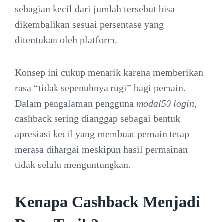
sebagian kecil dari jumlah tersebut bisa
dikembalikan sesuai persentase yang
ditentukan oleh platform.
Konsep ini cukup menarik karena memberikan
rasa “tidak sepenuhnya rugi” bagi pemain.
Dalam pengalaman pengguna
modal50 login
,
cashback sering dianggap sebagai bentuk
apresiasi kecil yang membuat pemain tetap
merasa dihargai meskipun hasil permainan
tidak selalu menguntungkan.
Kenapa Cashback Menjadi