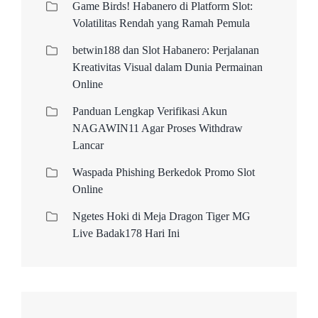
Game Birds! Habanero di Platform Slot:
Volatilitas Rendah yang Ramah Pemula
betwin188 dan Slot Habanero: Perjalanan
Kreativitas Visual dalam Dunia Permainan
Online
Panduan Lengkap Verifikasi Akun
NAGAWIN11 Agar Proses Withdraw
Lancar
Waspada Phishing Berkedok Promo Slot
Online
Ngetes Hoki di Meja Dragon Tiger MG
Live Badak178 Hari Ini