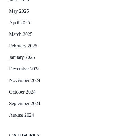
May 2025
April 2025
March 2025
February 2025
January 2025
December 2024
November 2024
October 2024
September 2024
August 2024
CATEGORIES