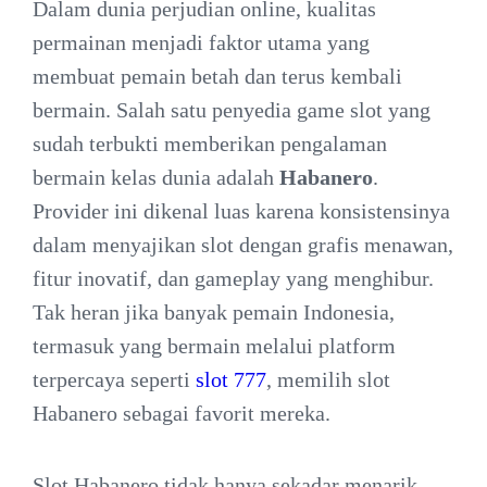
Dalam dunia perjudian online, kualitas
permainan menjadi faktor utama yang
membuat pemain betah dan terus kembali
bermain. Salah satu penyedia game slot yang
sudah terbukti memberikan pengalaman
bermain kelas dunia adalah
Habanero
.
Provider ini dikenal luas karena konsistensinya
dalam menyajikan slot dengan grafis menawan,
fitur inovatif, dan gameplay yang menghibur.
Tak heran jika banyak pemain Indonesia,
termasuk yang bermain melalui platform
terpercaya seperti
slot 777
, memilih slot
Habanero sebagai favorit mereka.
Slot Habanero tidak hanya sekadar menarik