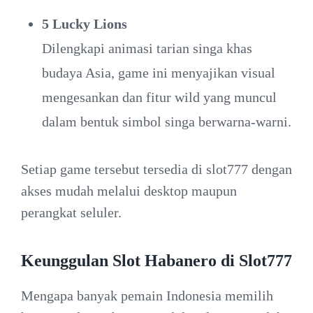
5 Lucky Lions
Dilengkapi animasi tarian singa khas
budaya Asia, game ini menyajikan visual
mengesankan dan fitur wild yang muncul
dalam bentuk simbol singa berwarna-warni.
Setiap game tersebut tersedia di slot777 dengan
akses mudah melalui desktop maupun
perangkat seluler.
Keunggulan Slot Habanero di Slot777
Mengapa banyak pemain Indonesia memilih