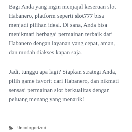
Bagi Anda yang ingin menjajal keseruan slot
Habanero, platform seperti
slot777
bisa
menjadi pilihan ideal. Di sana, Anda bisa
menikmati berbagai permainan terbaik dari
Habanero dengan layanan yang cepat, aman,
dan mudah diakses kapan saja.
Jadi, tunggu apa lagi? Siapkan strategi Anda,
pilih game favorit dari Habanero, dan nikmati
sensasi permainan slot berkualitas dengan
peluang menang yang menarik!
Categories
Uncategorized