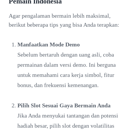
Pemain Indonesia
Agar pengalaman bermain lebih maksimal,
berikut beberapa tips yang bisa Anda terapkan:
Manfaatkan Mode Demo
Sebelum bertaruh dengan uang asli, coba
permainan dalam versi demo. Ini berguna
untuk memahami cara kerja simbol, fitur
bonus, dan frekuensi kemenangan.
Pilih Slot Sesuai Gaya Bermain Anda
Jika Anda menyukai tantangan dan potensi
hadiah besar, pilih slot dengan volatilitas