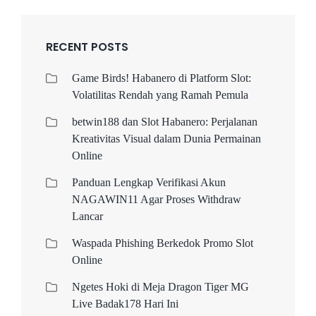
RECENT POSTS
Game Birds! Habanero di Platform Slot:
Volatilitas Rendah yang Ramah Pemula
betwin188 dan Slot Habanero: Perjalanan
Kreativitas Visual dalam Dunia Permainan
Online
Panduan Lengkap Verifikasi Akun
NAGAWIN11 Agar Proses Withdraw
Lancar
Waspada Phishing Berkedok Promo Slot
Online
Ngetes Hoki di Meja Dragon Tiger MG
Live Badak178 Hari Ini