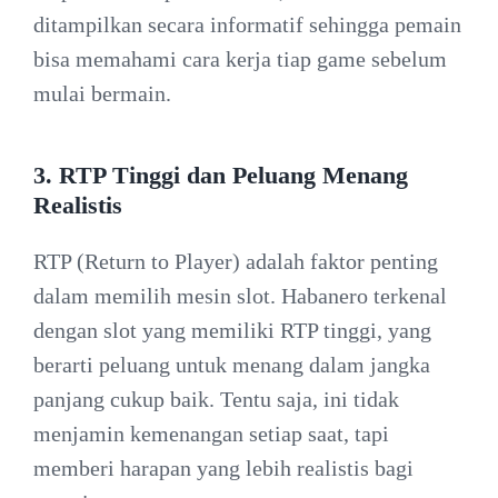
ditampilkan secara informatif sehingga pemain
bisa memahami cara kerja tiap game sebelum
mulai bermain.
3.
RTP Tinggi dan Peluang Menang
Realistis
RTP (Return to Player) adalah faktor penting
dalam memilih mesin slot. Habanero terkenal
dengan slot yang memiliki RTP tinggi, yang
berarti peluang untuk menang dalam jangka
panjang cukup baik. Tentu saja, ini tidak
menjamin kemenangan setiap saat, tapi
memberi harapan yang lebih realistis bagi