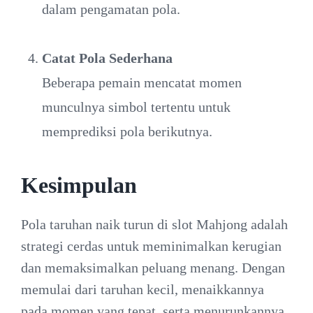
dalam pengamatan pola.
Catat Pola Sederhana
Beberapa pemain mencatat momen
munculnya simbol tertentu untuk
memprediksi pola berikutnya.
Kesimpulan
Pola taruhan naik turun di slot Mahjong adalah
strategi cerdas untuk meminimalkan kerugian
dan memaksimalkan peluang menang. Dengan
memulai dari taruhan kecil, menaikkannya
pada momen yang tepat, serta menurunkannya