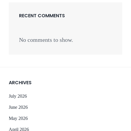
RECENT COMMENTS
No comments to show.
ARCHIVES
July 2026
June 2026
May 2026
April 2026