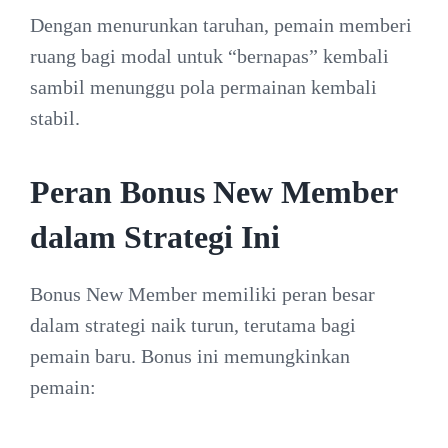
Dengan menurunkan taruhan, pemain memberi
ruang bagi modal untuk “bernapas” kembali
sambil menunggu pola permainan kembali
stabil.
Peran Bonus New Member
dalam Strategi Ini
Bonus New Member memiliki peran besar
dalam strategi naik turun, terutama bagi
pemain baru. Bonus ini memungkinkan
pemain: