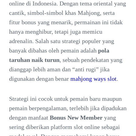
online di Indonesia. Dengan tema oriental yang
cantik, simbol-simbol khas Mahjong, serta
fitur bonus yang menarik, permainan ini tidak
hanya menghibur, tetapi juga memicu
adrenalin. Salah satu strategi populer yang
banyak dibahas oleh pemain adalah
pola
taruhan naik turun
, sebuah pendekatan yang
dianggap lebih aman dan “anti rugi” jika
digunakan dengan benar
mahjong ways slot
.
Strategi ini cocok untuk pemain baru maupun
pemain berpengalaman, terlebih jika dipadukan
dengan manfaat
Bonus New Member
yang
sering diberikan platform slot online sebagai