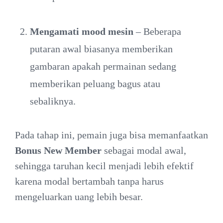
Mengamati mood mesin
– Beberapa
putaran awal biasanya memberikan
gambaran apakah permainan sedang
memberikan peluang bagus atau
sebaliknya.
Pada tahap ini, pemain juga bisa memanfaatkan
Bonus New Member
sebagai modal awal,
sehingga taruhan kecil menjadi lebih efektif
karena modal bertambah tanpa harus
mengeluarkan uang lebih besar.