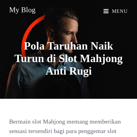
My Blog
MENU
Pola Taruhan Naik
Turun di Slot Mahjong
Anti
Rugi
Bermain slot Mahjong memang memberikan
sensasi tersendiri bagi para penggemar slot