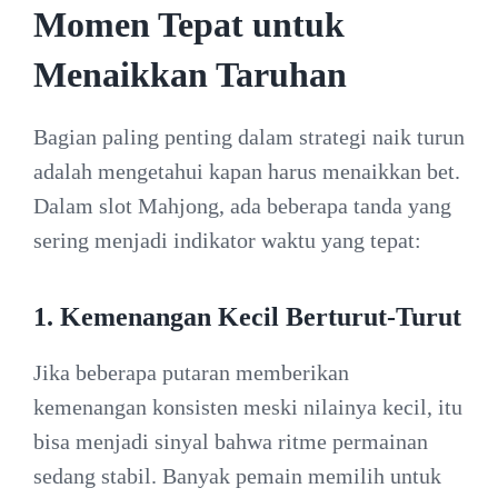
Momen Tepat untuk
Menaikkan Taruhan
Bagian paling penting dalam strategi naik turun
adalah mengetahui kapan harus menaikkan bet.
Dalam slot Mahjong, ada beberapa tanda yang
sering menjadi indikator waktu yang tepat:
1. Kemenangan Kecil Berturut-Turut
Jika beberapa putaran memberikan
kemenangan konsisten meski nilainya kecil, itu
bisa menjadi sinyal bahwa ritme permainan
sedang stabil. Banyak pemain memilih untuk