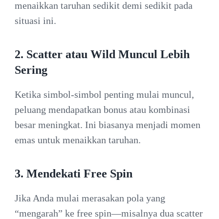
menaikkan taruhan sedikit demi sedikit pada
situasi ini.
2. Scatter atau Wild Muncul Lebih
Sering
Ketika simbol-simbol penting mulai muncul,
peluang mendapatkan bonus atau kombinasi
besar meningkat. Ini biasanya menjadi momen
emas untuk menaikkan taruhan.
3. Mendekati Free Spin
Jika Anda mulai merasakan pola yang
“mengarah” ke free spin—misalnya dua scatter