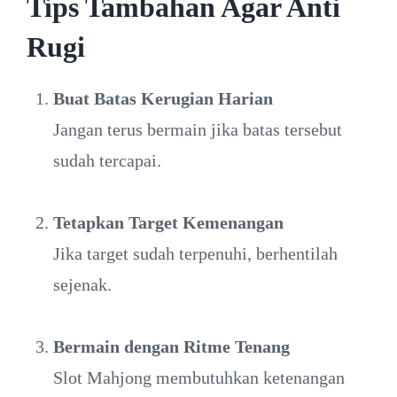
Tips Tambahan Agar Anti
Rugi
Buat Batas Kerugian Harian
Jangan terus bermain jika batas tersebut
sudah tercapai.
Tetapkan Target Kemenangan
Jika target sudah terpenuhi, berhentilah
sejenak.
Bermain dengan Ritme Tenang
Slot Mahjong membutuhkan ketenangan