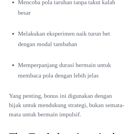
Mencoba pola taruhan tanpa takut kalah
besar
Melakukan eksperimen naik turun bet
dengan modal tambahan
Memperpanjang durasi bermain untuk
membaca pola dengan lebih jelas
Yang penting, bonus ini digunakan dengan
bijak untuk mendukung strategi, bukan semata-
mata untuk bermain impulsif.