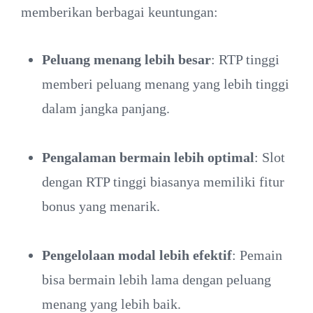
memberikan berbagai keuntungan:
Peluang menang lebih besar
: RTP tinggi
memberi peluang menang yang lebih tinggi
dalam jangka panjang.
Pengalaman bermain lebih optimal
: Slot
dengan RTP tinggi biasanya memiliki fitur
bonus yang menarik.
Pengelolaan modal lebih efektif
: Pemain
bisa bermain lebih lama dengan peluang
menang yang lebih baik.