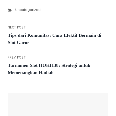
Categories
Uncategorized
NEXT POST
Post
Next
Tips dari Komunitas: Cara Efektif Bermain di
Post
navigation
Slot Gacor
PREV POST
Previous
Turnamen Slot HOKI138: Strategi untuk
Post
Memenangkan Hadiah