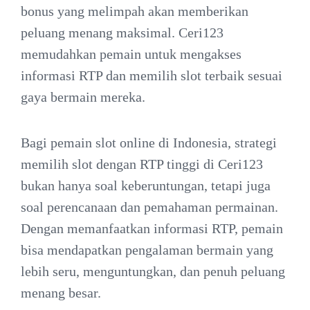
bonus yang melimpah akan memberikan
peluang menang maksimal. Ceri123
memudahkan pemain untuk mengakses
informasi RTP dan memilih slot terbaik sesuai
gaya bermain mereka.
Bagi pemain slot online di Indonesia, strategi
memilih slot dengan RTP tinggi di Ceri123
bukan hanya soal keberuntungan, tetapi juga
soal perencanaan dan pemahaman permainan.
Dengan memanfaatkan informasi RTP, pemain
bisa mendapatkan pengalaman bermain yang
lebih seru, menguntungkan, dan penuh peluang
menang besar.