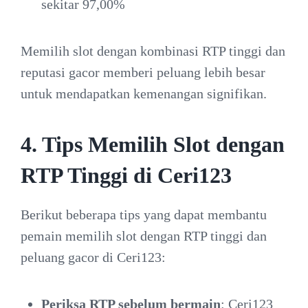
sekitar 97,00%
Memilih slot dengan kombinasi RTP tinggi dan
reputasi gacor memberi peluang lebih besar
untuk mendapatkan kemenangan signifikan.
4. Tips Memilih Slot dengan
RTP Tinggi di Ceri123
Berikut beberapa tips yang dapat membantu
pemain memilih slot dengan RTP tinggi dan
peluang gacor di Ceri123:
Periksa RTP sebelum bermain
: Ceri123