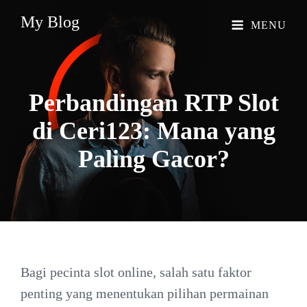
My Blog
MENU
Perbandingan RTP Slot
di Ceri123: Mana yang
Paling
Gacor?
Bagi pecinta slot online, salah satu faktor
penting yang menentukan pilihan permainan