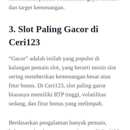
dan target kemenangan.
3. Slot Paling Gacor di
Ceri123
“Gacor” adalah istilah yang populer di
kalangan pemain slot, yang berarti mesin slot
sering memberikan kemenangan besar atau
fitur bonus. Di Ceri123, slot paling gacor
biasanya memiliki RTP tinggi, volatilitas
sedang, dan fitur bonus yang melimpah.
Berdasarkan pengalaman banyak pemain,