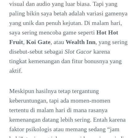
visual dan audio yang luar biasa. Tapi yang
paling bikin saya betah adalah variasi gamenya
yang unik dan penuh kejutan. Di malam hari,
saya sering mencoba game seperti
Hot Hot
Fruit
,
Koi Gate
, atau
Wealth Inn
, yang sering
disebut-sebut sebagai
Slot Gacor
karena
tingkat kemenangan dan fitur bonusnya yang
aktif.
Meskipun hasilnya tetap tergantung
keberuntungan, tapi ada momen-momen
tertentu di malam hari di mana rasanya
kemenangan datang lebih sering. Entah karena
faktor psikologis atau memang sedang “jam