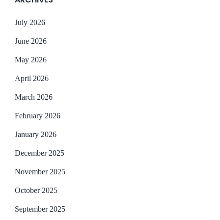
July 2026
June 2026
May 2026
April 2026
March 2026
February 2026
January 2026
December 2025
November 2025
October 2025
September 2025