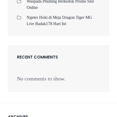
Waspada Phishing Berkedok Promo Slot
Online
Ngetes Hoki di Meja Dragon Tiger MG
Live Badak178 Hari Ini
RECENT COMMENTS
No comments to show.
ARCHIVES