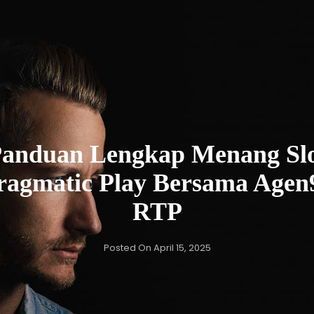
anduan Lengkap Menang Sl
ragmatic Play Bersama Agen
RTP
Posted On
April 15, 2025