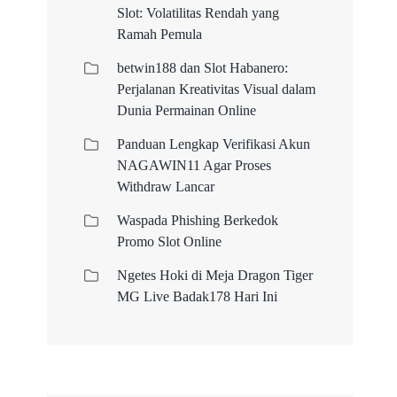
Slot: Volatilitas Rendah yang
Ramah Pemula
betwin188 dan Slot Habanero:
Perjalanan Kreativitas Visual dalam
Dunia Permainan Online
Panduan Lengkap Verifikasi Akun
NAGAWIN11 Agar Proses
Withdraw Lancar
Waspada Phishing Berkedok
Promo Slot Online
Ngetes Hoki di Meja Dragon Tiger
MG Live Badak178 Hari Ini