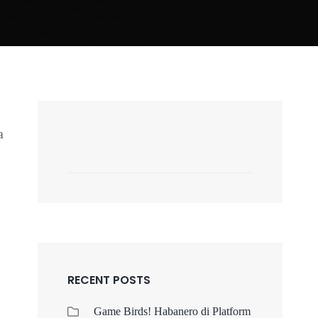
a
RECENT POSTS
Game Birds! Habanero di Platform