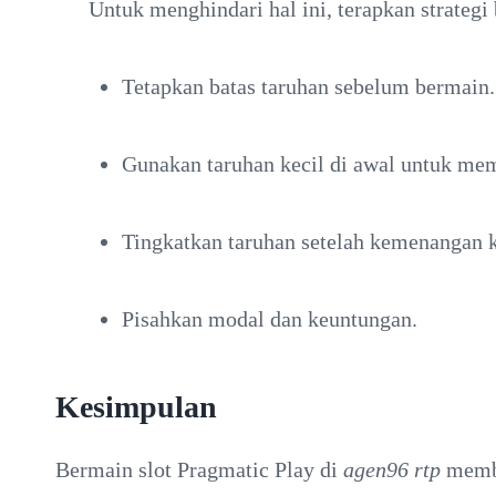
Untuk menghindari hal ini, terapkan strategi 
Tetapkan batas taruhan sebelum bermain.
Gunakan taruhan kecil di awal untuk me
Tingkatkan taruhan setelah kemenangan k
Pisahkan modal dan keuntungan.
Kesimpulan
Bermain slot Pragmatic Play di
agen96 rtp
membe