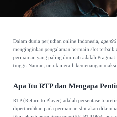
Dalam dunia perjudian online Indonesia,
agen96 
menginginkan pengalaman bermain slot terbaik 
permainan yang paling diminati adalah Pragmatic
tinggi.
Namun, untuk meraih kemenangan maksima
Apa Itu RTP dan Mengapa Penti
RTP (Return to Player) adalah persentase teore
dipertaruhkan pada permainan slot akan dikemb
jika sebuah permainan memiliki RTP 96%, berart