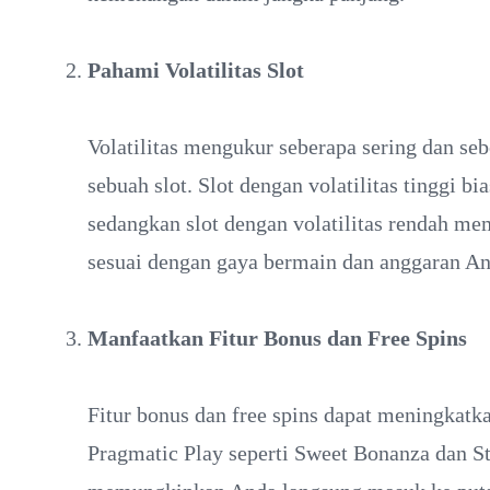
Pahami Volatilitas Slot
Volatilitas mengukur seberapa sering dan se
sebuah slot. Slot dengan volatilitas tinggi 
sedangkan slot dengan volatilitas rendah mem
sesuai dengan gaya bermain dan anggaran An
Manfaatkan Fitur Bonus dan Free Spins
Fitur bonus dan free spins dapat meningkatk
Pragmatic Play seperti Sweet Bonanza dan St