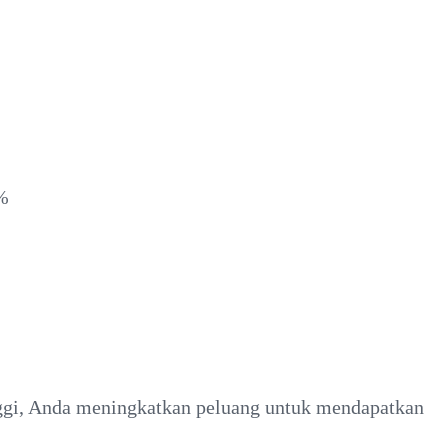
%
ggi, Anda meningkatkan peluang untuk mendapatkan