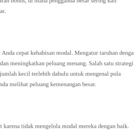
an bonus, di mana pengganda besar sering kali
ar.
t Anda cepat kehabisan modal. Mengatur taruhan deng
 dan meningkatkan peluang menang. Salah satu strategi
 jumlah kecil terlebih dahulu untuk mengenal pola
nda melihat peluang kemenangan besar.
t karena tidak mengelola modal mereka dengan baik.