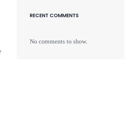
RECENT COMMENTS
No comments to show.
e