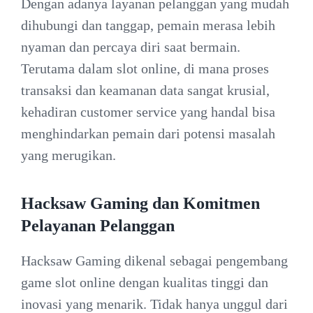
Dengan adanya layanan pelanggan yang mudah
dihubungi dan tanggap, pemain merasa lebih
nyaman dan percaya diri saat bermain.
Terutama dalam slot online, di mana proses
transaksi dan keamanan data sangat krusial,
kehadiran customer service yang handal bisa
menghindarkan pemain dari potensi masalah
yang merugikan.
Hacksaw Gaming dan Komitmen
Pelayanan Pelanggan
Hacksaw Gaming dikenal sebagai pengembang
game slot online dengan kualitas tinggi dan
inovasi yang menarik. Tidak hanya unggul dari