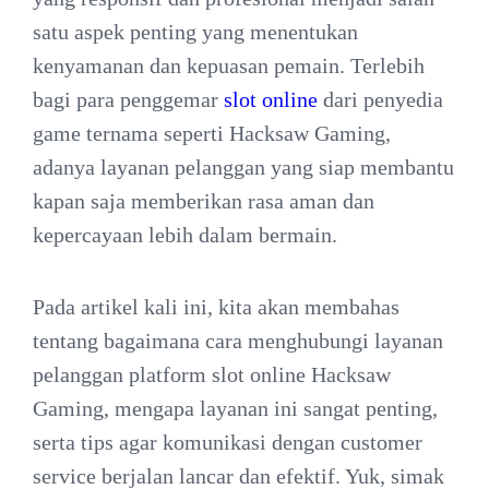
satu aspek penting yang menentukan
kenyamanan dan kepuasan pemain. Terlebih
bagi para penggemar
slot online
dari penyedia
game ternama seperti Hacksaw Gaming,
adanya layanan pelanggan yang siap membantu
kapan saja memberikan rasa aman dan
kepercayaan lebih dalam bermain.
Pada artikel kali ini, kita akan membahas
tentang bagaimana cara menghubungi layanan
pelanggan platform slot online Hacksaw
Gaming, mengapa layanan ini sangat penting,
serta tips agar komunikasi dengan customer
service berjalan lancar dan efektif. Yuk, simak