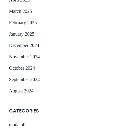
March 2025
February 2025
January 2025
December 2024
November 2024
October 2024
September 2024
August 2024
CATEGORIES
modal50