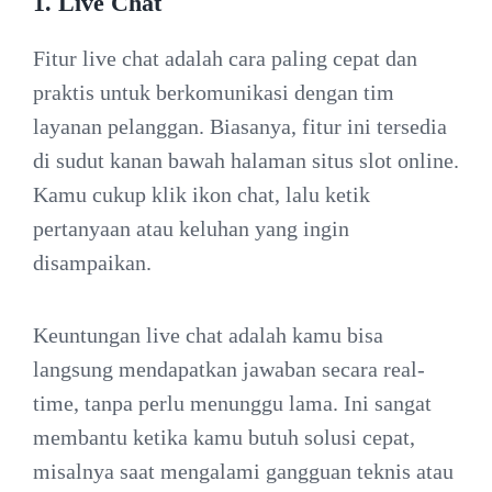
1.
Live Chat
Fitur live chat adalah cara paling cepat dan
praktis untuk berkomunikasi dengan tim
layanan pelanggan. Biasanya, fitur ini tersedia
di sudut kanan bawah halaman situs slot online.
Kamu cukup klik ikon chat, lalu ketik
pertanyaan atau keluhan yang ingin
disampaikan.
Keuntungan live chat adalah kamu bisa
langsung mendapatkan jawaban secara real-
time, tanpa perlu menunggu lama. Ini sangat
membantu ketika kamu butuh solusi cepat,
misalnya saat mengalami gangguan teknis atau