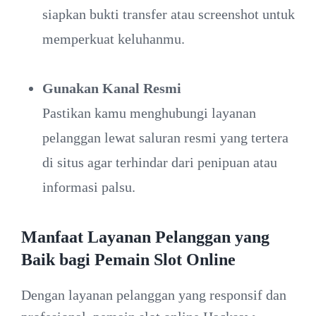
siapkan bukti transfer atau screenshot untuk
memperkuat keluhanmu.
Gunakan Kanal Resmi
Pastikan kamu menghubungi layanan
pelanggan lewat saluran resmi yang tertera
di situs agar terhindar dari penipuan atau
informasi palsu.
Manfaat Layanan Pelanggan yang
Baik bagi Pemain Slot Online
Dengan layanan pelanggan yang responsif dan