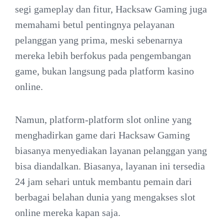
segi gameplay dan fitur, Hacksaw Gaming juga
memahami betul pentingnya pelayanan
pelanggan yang prima, meski sebenarnya
mereka lebih berfokus pada pengembangan
game, bukan langsung pada platform kasino
online.
Namun, platform-platform slot online yang
menghadirkan game dari Hacksaw Gaming
biasanya menyediakan layanan pelanggan yang
bisa diandalkan. Biasanya, layanan ini tersedia
24 jam sehari untuk membantu pemain dari
berbagai belahan dunia yang mengakses slot
online mereka kapan saja.