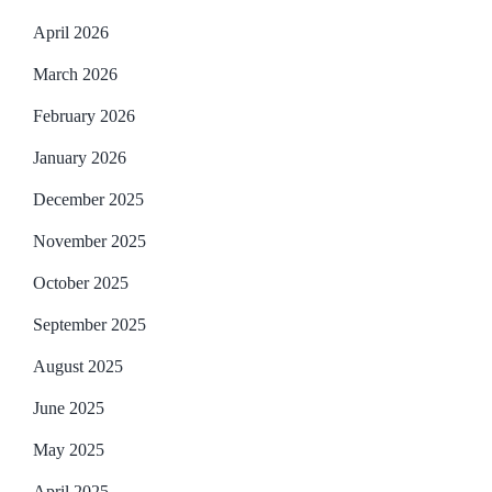
April 2026
March 2026
February 2026
January 2026
December 2025
November 2025
October 2025
September 2025
August 2025
June 2025
May 2025
April 2025