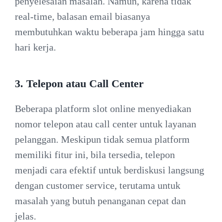
penyelesaian masalah. Namun, karena tidak
real-time, balasan email biasanya
membutuhkan waktu beberapa jam hingga satu
hari kerja.
3.
Telepon atau Call Center
Beberapa platform slot online menyediakan
nomor telepon atau call center untuk layanan
pelanggan. Meskipun tidak semua platform
memiliki fitur ini, bila tersedia, telepon
menjadi cara efektif untuk berdiskusi langsung
dengan customer service, terutama untuk
masalah yang butuh penanganan cepat dan
jelas.