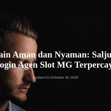
in Aman dan Nyaman: Salj
ogin Agen Slot MG
Terperca
Posted On
October 30, 2025