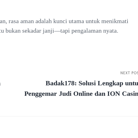
gan, rasa aman adalah kunci utama untuk menikmati
itu bukan sekadar janji—tapi pengalaman nyata.
NEXT PO
Next
a
Badak178: Solusi Lengkap unt
Post
Penggemar Judi Online dan ION Casi