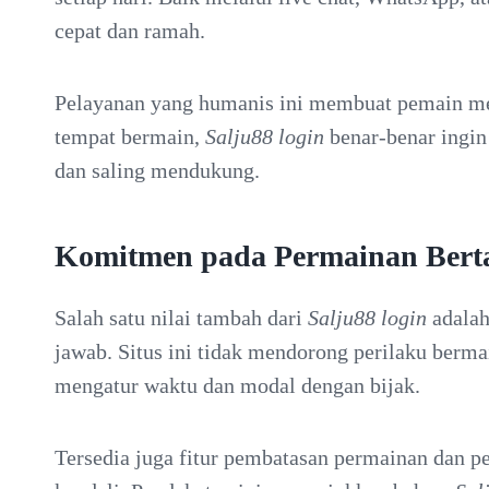
cepat dan ramah.
Pelayanan yang humanis ini membuat pemain mer
tempat bermain,
Salju88 login
benar-benar ingin
dan saling mendukung.
Komitmen pada Permainan Bert
Salah satu nilai tambah dari
Salju88 login
adalah
jawab. Situs ini tidak mendorong perilaku berm
mengatur waktu dan modal dengan bijak.
Tersedia juga fitur pembatasan permainan dan 