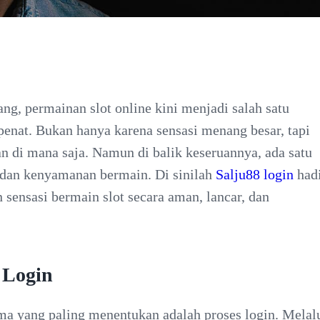
ng, permainan slot online kini menjadi salah satu
penat. Bukan hanya karena sensasi menang besar, tapi
n di mana saja. Namun di balik keseruannya, ada satu
 dan kenyamanan bermain. Di sinilah
Salju88 login
had
 sensasi bermain slot secara aman, lancar, dan
 Login
ma yang paling menentukan adalah proses login. Melal