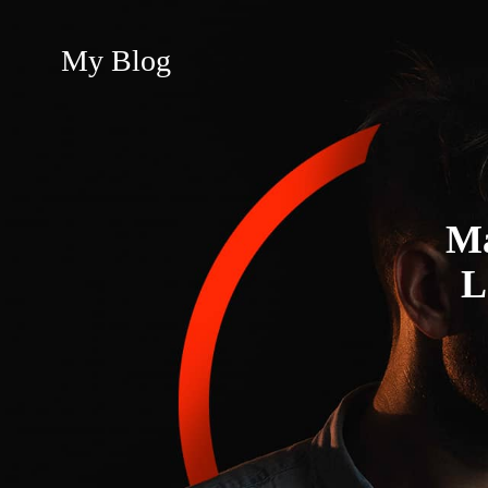
My Blog
Ma
L