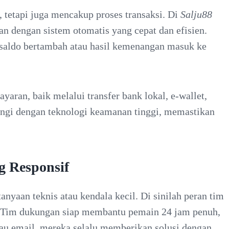
 tetapi juga mencakup proses transaksi. Di
Salju88
an dengan sistem otomatis yang cepat dan efisien.
saldo bertambah atau hasil kemenangan masuk ke
aran, baik melalui transfer bank lokal, e-wallet,
ungi dengan teknologi keamanan tinggi, memastikan
g Responsif
nyaan teknis atau kendala kecil. Di sinilah peran tim
 Tim dukungan siap membantu pemain 24 jam penuh,
atau email, mereka selalu memberikan solusi dengan