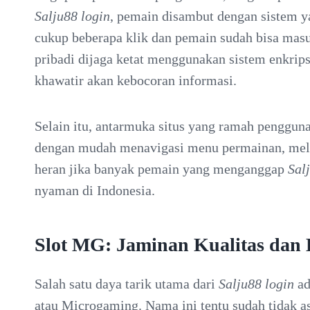
Salju88 login
, pemain disambut dengan sistem 
cukup beberapa klik dan pemain sudah bisa masu
pribadi dijaga ketat menggunakan sistem enkrip
khawatir akan kebocoran informasi.
Selain itu, antarmuka situs yang ramah penggun
dengan mudah menavigasi menu permainan, melak
heran jika banyak pemain yang menganggap
Sal
nyaman di Indonesia.
Slot MG: Jaminan Kualitas da
Salah satu daya tarik utama dari
Salju88 login
ad
atau Microgaming. Nama ini tentu sudah tidak as