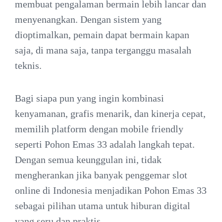
membuat pengalaman bermain lebih lancar dan
menyenangkan. Dengan sistem yang
dioptimalkan, pemain dapat bermain kapan
saja, di mana saja, tanpa terganggu masalah
teknis.
Bagi siapa pun yang ingin kombinasi
kenyamanan, grafis menarik, dan kinerja cepat,
memilih platform dengan mobile friendly
seperti Pohon Emas 33 adalah langkah tepat.
Dengan semua keunggulan ini, tidak
mengherankan jika banyak penggemar slot
online di Indonesia menjadikan Pohon Emas 33
sebagai pilihan utama untuk hiburan digital
yang seru dan praktis.