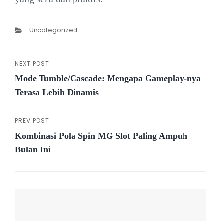
Categories
Uncategorized
NEXT POST
Post
Next
Mode Tumble/Cascade: Mengapa Gameplay-nya
Post
navigation
Terasa Lebih Dinamis
PREV POST
Previous
Kombinasi Pola Spin MG Slot Paling Ampuh
Post
Bulan Ini