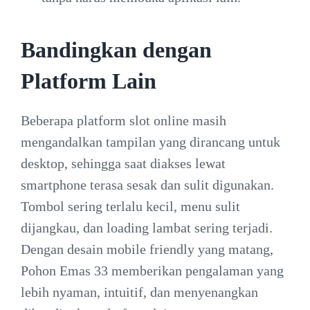
Bandingkan dengan
Platform Lain
Beberapa platform slot online masih
mengandalkan tampilan yang dirancang untuk
desktop, sehingga saat diakses lewat
smartphone terasa sesak dan sulit digunakan.
Tombol sering terlalu kecil, menu sulit
dijangkau, dan loading lambat sering terjadi.
Dengan desain mobile friendly yang matang,
Pohon Emas 33 memberikan pengalaman yang
lebih nyaman, intuitif, dan menyenangkan