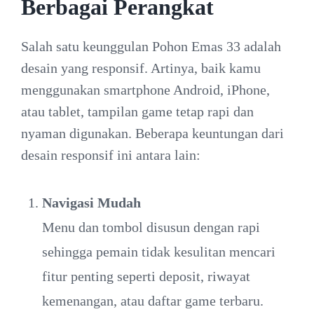
Berbagai Perangkat
Salah satu keunggulan Pohon Emas 33 adalah
desain yang responsif. Artinya, baik kamu
menggunakan smartphone Android, iPhone,
atau tablet, tampilan game tetap rapi dan
nyaman digunakan. Beberapa keuntungan dari
desain responsif ini antara lain:
Navigasi Mudah
Menu dan tombol disusun dengan rapi
sehingga pemain tidak kesulitan mencari
fitur penting seperti deposit, riwayat
kemenangan, atau daftar game terbaru.