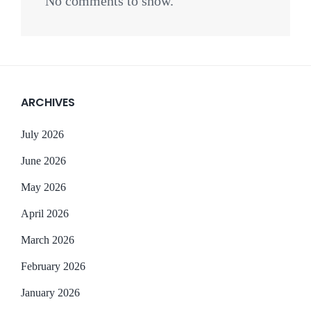
No comments to show.
ARCHIVES
July 2026
June 2026
May 2026
April 2026
March 2026
February 2026
January 2026