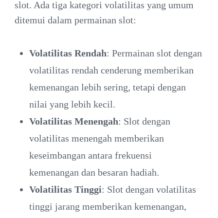
slot. Ada tiga kategori volatilitas yang umum
ditemui dalam permainan slot:
Volatilitas Rendah
: Permainan slot dengan
volatilitas rendah cenderung memberikan
kemenangan lebih sering, tetapi dengan
nilai yang lebih kecil.
Volatilitas Menengah
: Slot dengan
volatilitas menengah memberikan
keseimbangan antara frekuensi
kemenangan dan besaran hadiah.
Volatilitas Tinggi
: Slot dengan volatilitas
tinggi jarang memberikan kemenangan,