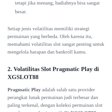
tetapi jika menang, hadiahnya bisa sangat
besar.
Setiap jenis volatilitas memiliki strategi
permainan yang berbeda. Oleh karena itu,
memahami volatilitas slot sangat penting untuk
mengelola harapan dan bankroll kamu.
2. Volatilitas Slot Pragmatic Play di
XGSLOT88
Pragmatic Play
adalah salah satu provider
perangkat lunak permainan judi terbesar dan
paling terkenal, dengan koleksi permainan slot