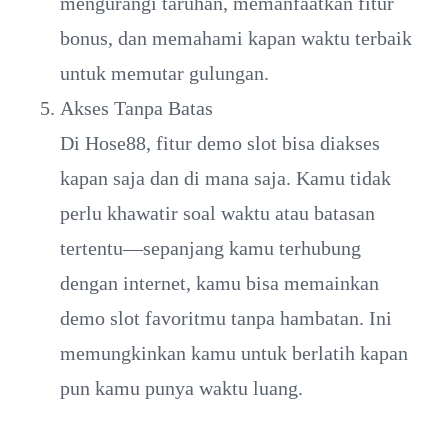
mengurangi taruhan, memanfaatkan fitur
bonus, dan memahami kapan waktu terbaik
untuk memutar gulungan.
Akses Tanpa Batas
Di Hose88, fitur demo slot bisa diakses
kapan saja dan di mana saja. Kamu tidak
perlu khawatir soal waktu atau batasan
tertentu—sepanjang kamu terhubung
dengan internet, kamu bisa memainkan
demo slot favoritmu tanpa hambatan. Ini
memungkinkan kamu untuk berlatih kapan
pun kamu punya waktu luang.