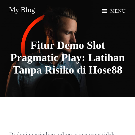
My Blog
MENU
Fitur Demo Slot
Pragmatic Play: Latihan
Tanpa Risiko di
Hose88
Di dunia perjudian online, siapa yang tidak