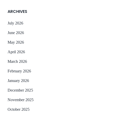
ARCHIVES
July 2026
June 2026
May 2026
April 2026
March 2026
February 2026
January 2026
December 2025
November 2025
October 2025