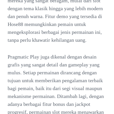
mereka yang sangat beragam, mulai dari slot
dengan tema klasik hingga yang lebih modern
dan penuh warna. Fitur demo yang tersedia di
Hose88 memungkinkan pemain untuk
mengeksplorasi berbagai jenis permainan ini,
tanpa perlu khawatir kehilangan uang.
Pragmatic Play juga dikenal dengan desain
grafis yang sangat detail dan gameplay yang
mulus. Setiap permainan dirancang dengan
tujuan untuk memberikan pengalaman terbaik
bagi pemain, baik itu dari segi visual maupun
mekanisme permainan. Ditambah lagi, dengan
adanya berbagai fitur bonus dan jackpot
progresif, permainan slot mereka menawarkan