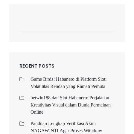
RECENT POSTS
Game Birds! Habanero di Platform Slot:
Volatilitas Rendah yang Ramah Pemula
betwin188 dan Slot Habanero: Perjalanan
Kreativitas Visual dalam Dunia Permainan
Online
Panduan Lengkap Verifikasi Akun
NAGAWIN11 Agar Proses Withdraw