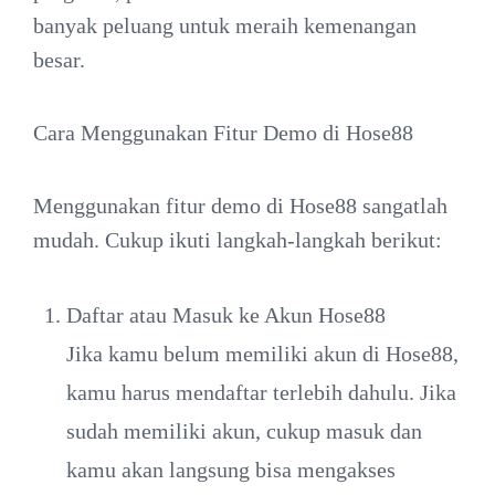
banyak peluang untuk meraih kemenangan
besar.
Cara Menggunakan Fitur Demo di Hose88
Menggunakan fitur demo di Hose88 sangatlah
mudah. Cukup ikuti langkah-langkah berikut:
Daftar atau Masuk ke Akun Hose88
Jika kamu belum memiliki akun di Hose88,
kamu harus mendaftar terlebih dahulu. Jika
sudah memiliki akun, cukup masuk dan
kamu akan langsung bisa mengakses