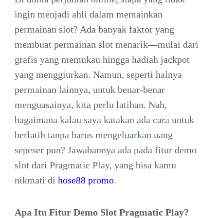
ingin menjadi ahli dalam memainkan
permainan slot? Ada banyak faktor yang
membuat permainan slot menarik—mulai dari
grafis yang memukau hingga hadiah jackpot
yang menggiurkan. Namun, seperti halnya
permainan lainnya, untuk benar-benar
menguasainya, kita perlu latihan. Nah,
bagaimana kalau saya katakan ada cara untuk
berlatih tanpa harus mengeluarkan uang
sepeser pun? Jawabannya ada pada fitur demo
slot dari Pragmatic Play, yang bisa kamu
nikmati di
hose88 promo
.
Apa Itu Fitur Demo Slot Pragmatic Play?