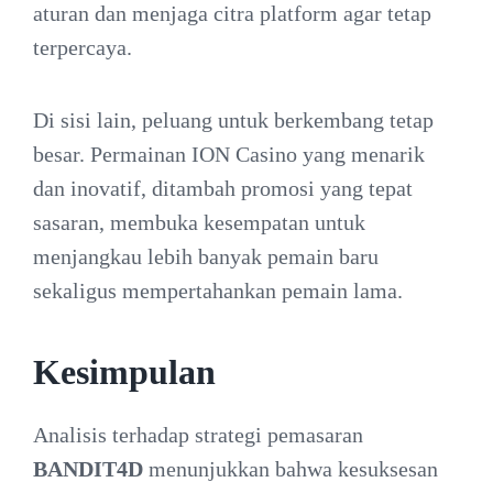
aturan dan menjaga citra platform agar tetap
terpercaya.
Di sisi lain, peluang untuk berkembang tetap
besar. Permainan ION Casino yang menarik
dan inovatif, ditambah promosi yang tepat
sasaran, membuka kesempatan untuk
menjangkau lebih banyak pemain baru
sekaligus mempertahankan pemain lama.
Kesimpulan
Analisis terhadap strategi pemasaran
BANDIT4D
menunjukkan bahwa kesuksesan