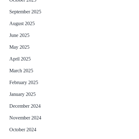
September 2025
August 2025
June 2025
May 2025
April 2025
March 2025
February 2025
January 2025
December 2024
November 2024
October 2024