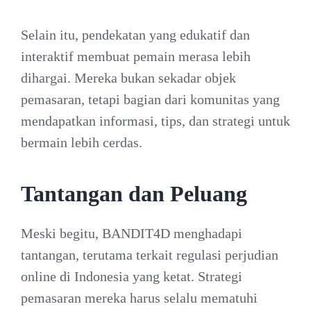
Selain itu, pendekatan yang edukatif dan
interaktif membuat pemain merasa lebih
dihargai. Mereka bukan sekadar objek
pemasaran, tetapi bagian dari komunitas yang
mendapatkan informasi, tips, dan strategi untuk
bermain lebih cerdas.
Tantangan dan Peluang
Meski begitu, BANDIT4D menghadapi
tantangan, terutama terkait regulasi perjudian
online di Indonesia yang ketat. Strategi
pemasaran mereka harus selalu mematuhi