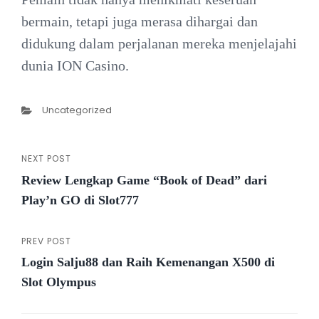
bermain, tetapi juga merasa dihargai dan
didukung dalam perjalanan mereka menjelajahi
dunia ION Casino.
Categories
Uncategorized
NEXT POST
Post
Next
Review Lengkap Game “Book of Dead” dari
Post
navigation
Play’n GO di Slot777
PREV POST
Previous
Login Salju88 dan Raih Kemenangan X500 di
Post
Slot Olympus