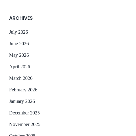
ARCHIVES
July 2026
June 2026
May 2026
April 2026
March 2026
February 2026
January 2026
December 2025
November 2025
October 2025