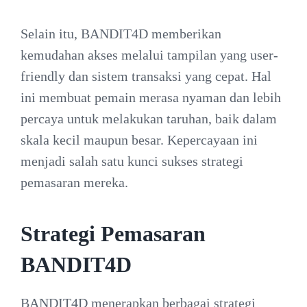
Selain itu, BANDIT4D memberikan
kemudahan akses melalui tampilan yang user-
friendly dan sistem transaksi yang cepat. Hal
ini membuat pemain merasa nyaman dan lebih
percaya untuk melakukan taruhan, baik dalam
skala kecil maupun besar. Kepercayaan ini
menjadi salah satu kunci sukses strategi
pemasaran mereka.
Strategi Pemasaran
BANDIT4D
BANDIT4D menerapkan berbagai strategi