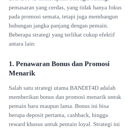
pemasaran yang cerdas, yang tidak hanya fokus
pada promosi semata, tetapi juga membangun
hubungan jangka panjang dengan pemain.
Beberapa strategi yang terlihat cukup efektif
antara lain:
1. Penawaran Bonus dan Promosi
Menarik
Salah satu strategi utama BANDIT4D adalah
memberikan bonus dan promosi menarik untuk
pemain baru maupun lama. Bonus ini bisa
berupa deposit pertama, cashback, hingga
reward khusus untuk pemain loyal. Strategi ini